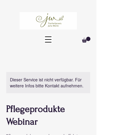
Dieser Service ist nicht verfügbar. Für
weitere Infos bitte Kontakt aufnehmen.
Pflegeprodukte
Webinar