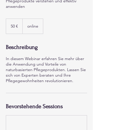
Pflegeprodukte verstehen und effektiv
anwenden
50
Euro
50 €
online
Beschreibung
In diesem Webinar erfahren Sie mehr über
die Anwendung und Vorteile von
naturbasierten Pflegeprodukten. Lassen Sie
sich von Experten beraten und Ihre
Pflegegewohnheiten revolutionieren.
Bevorstehende Sessions