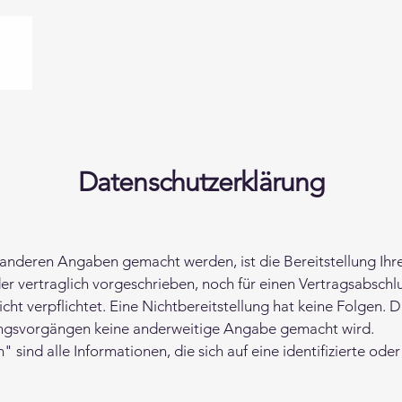
Datenschutzerklärung
 anderen Angaben gemacht werden, ist die Bereitstellung Ih
r vertraglich vorgeschrieben, noch für einen Vertragsabschluss
cht verpflichtet. Eine Nichtbereitstellung hat keine Folgen. Di
ngsvorgängen keine anderweitige Angabe gemacht wird.
nd alle Informationen, die sich auf eine identifizierte oder 