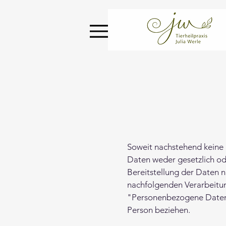
Soweit nachstehend keine
Daten weder gesetzlich ode
Bereitstellung der Daten ni
nachfolgenden Verarbeitu
"Personenbezogene Daten" si
Person beziehen.