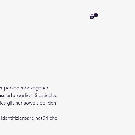
rer personenbezogenen
 erforderlich. Sie sind zur
es gilt nur soweit bei den
identifizierbare natürliche