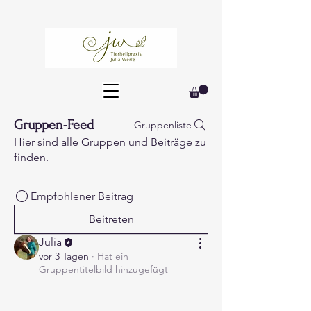
Gruppen-Feed
Gruppenliste
Hier sind alle Gruppen und Beiträge zu
finden.
Empfohlener Beitrag
Beitreten
Julia
vor 3 Tagen
·
Hat ein
Gruppentitelbild hinzugefügt