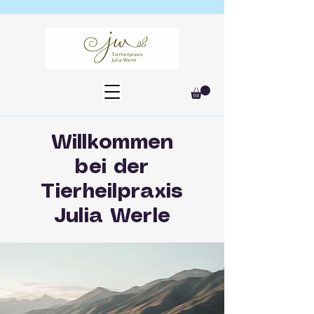
Willkommen
bei der
Tierheilpraxis
Julia Werle