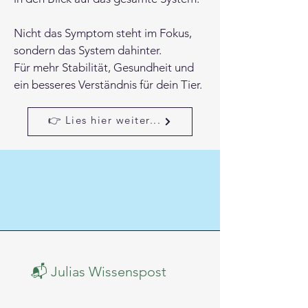
Nicht das Symptom steht im Fokus,
sondern das System dahinter.
Für mehr Stabilität, Gesundheit und
ein besseres Verständnis für dein Tier.
👉 Lies hier weiter...
📬 Julias Wissenspost