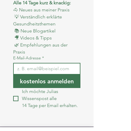
Alle 14 Tage kurz & knackig:
🐴 Neues aus meiner Praxis
 💡 Verständlich erklärte 
Gesundheitsthemen
 📚 Neue Blogartikel
 🎥 Videos & Tipps
 🌿 Empfehlungen aus der 
Praxis
E-Mail-Adresse
*
kostenlos anmelden
Ich möchte Julias 
Wissenspost alle 
14 Tage per Email erhalten.