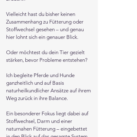
Vielleicht hast du bisher keinen
Zusammenhang zu Fütterung oder
Stoffwechsel gesehen – und genau
hier lohnt sich ein genauer Blick.
Oder möchtest du dein Tier gezielt
stärken, bevor Probleme entstehen?
Ich begleite Pferde und Hunde
ganzheitlich und auf Basis
naturheilkundlicher Ansätze auf ihrem
Weg zurück in ihre Balance.
Ein besonderer Fokus liegt dabei auf
Stoffwechsel, Darm und einer
naturnahen Fütterung – eingebettet
in den Blick auf das gesamte System.