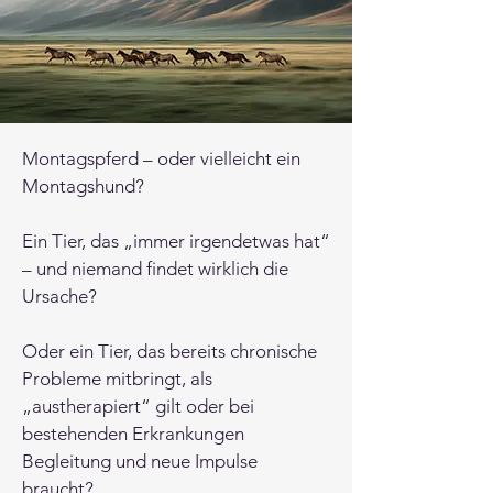
Montagspferd – oder vielleicht ein
Montagshund?
Ein Tier, das „immer irgendetwas hat“
– und niemand findet wirklich die
Ursache?
Oder ein Tier, das bereits chronische
Probleme mitbringt, als
„austherapiert“ gilt oder bei
bestehenden Erkrankungen
Begleitung und neue Impulse
braucht?